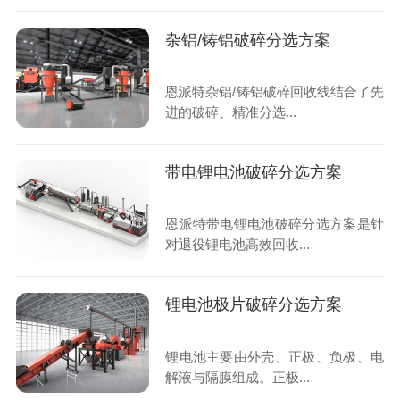
杂铝/铸铝破碎分选方案
恩派特杂铝/铸铝破碎回收线结合了先
进的破碎、精准分选...
带电锂电池破碎分选方案
恩派特带电锂电池破碎分选方案是针
对退役锂电池高效回收...
锂电池极片破碎分选方案
锂电池主要由外壳、正极、负极、电
解液与隔膜组成。正极...