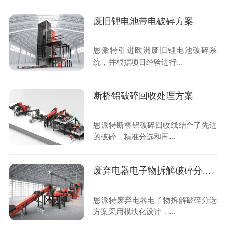
废旧锂电池带电破碎方案
恩派特引进欧洲废旧锂电池破碎系
统，并根据项目经验进行...
断桥铝破碎回收处理方案
恩派特断桥铝破碎回收线结合了先进
的破碎、精准分选和再...
废弃电器电子物拆解破碎分选方案
恩派特废弃电器电子物拆解破碎分选
方案采用模块化设计，...