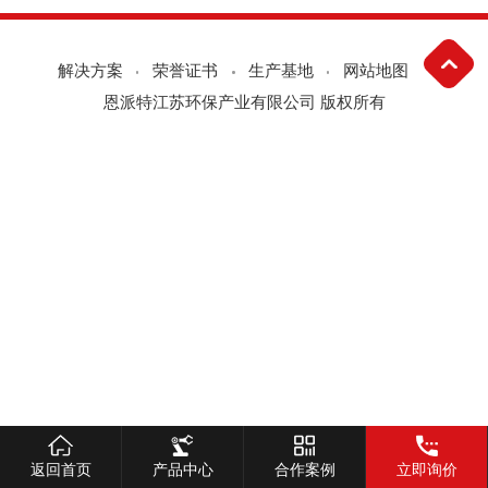
解决方案
荣誉证书
生产基地
网站地图
恩派特江苏环保产业有限公司 版权所有
返回首页
产品中心
合作案例
立即询价