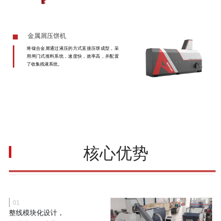
金属屑压饼机
将镍合金屑通过液压的方式直接压饼成型，采
用闸门式推料系统，速度快，效率高，并配置
了收集残液系统。
核心优势
01
整线模块化设计，