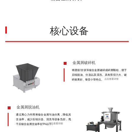
核心设备
金属屑破碎机
将团状/丝状等镍合金屑破碎成碎屑颗粒，便于
后续脱油、分选以及清洗。具有剪切力大、破
点击查看详情
碎效果好、噪音小等特点。
金属屑脱油机
通过离心力作用将镍合金屑与油分离，降低其
含油率，减少后续分选、清洗等设备负担，甩
点击查看详情
干后镍合金屑含油率在5%以下。