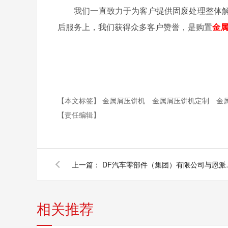
我们一直致力于为客户提供固废处理整体
后服务上，我们获得众多客户赞誉，是购置
金
【本文标签】
金属屑压饼机
金属屑压饼机定制
金
【责任编辑】
上一篇：
DF汽车零部件（
相关推荐