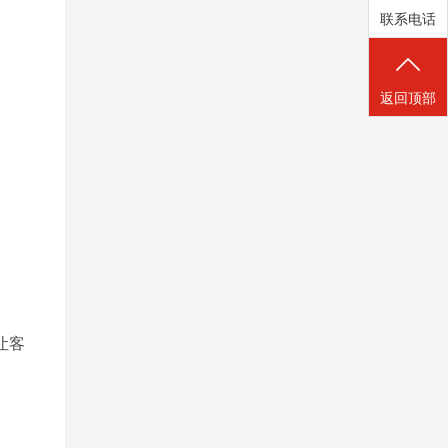
联系电话
返回顶部
让客