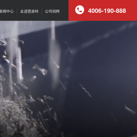
4006-190-888
新闻中心
走进恩派特
公司招聘