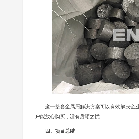
这一整套金属屑解决方案可以有效解决企
户能放心购买，没有后顾之忧！
四、项目总结