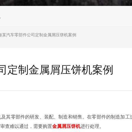
机
海某汽车零部件公司定制金属屑压饼机案例
司定制金属屑压饼机案例
机及其零部件的研发、装配、制造和销售。在零部件的制造加工
保审查难以通过，需要购置
金属屑压饼机
进行处理。