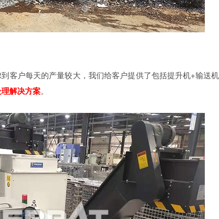
到客户每天的产量较大，我们给客户提供了包括提升机+输送机
处理解决方案
。