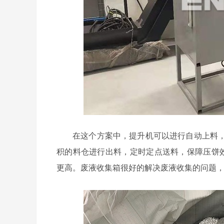
在这个方案中，提升机可以进行自动上料
积的料仓进行出料，定时定点送料，保障压饼效
更高。废液收集箱很好的解决废液收集的问题