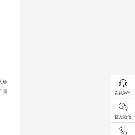
大容
产量
在线咨询
官方微信