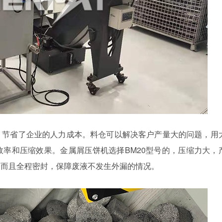
，节省了企业的人力成本。料仓可以解决客户产量大的问题，用
率和压缩效果。金属屑压饼机选择BM20型号的，压缩力大，
，而且全程密封，保障废液不发生外漏的情况。