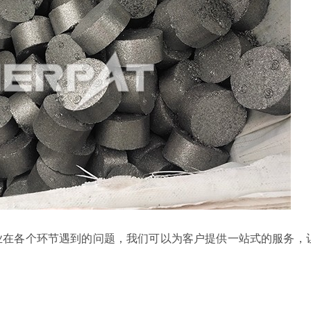
业在各个环节遇到的问题，我们可以为客户提供一站式的服务，