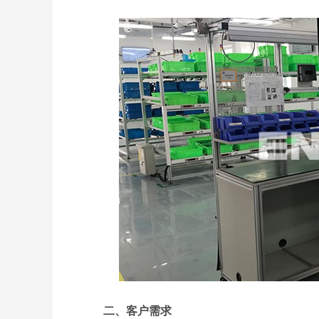
二、客户需求