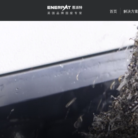
首页
解决方