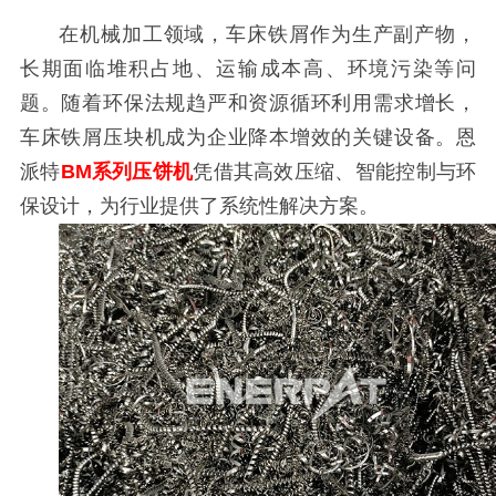
在机械加工领域，车床铁屑作为生产副产物，
长期面临堆积占地、运输成本高、环境污染等问
题。随着环保法规趋严和资源循环利用需求增长，
车床铁屑压块机成为企业降本增效的关键设备。恩
派特
BM系列压饼机
凭借其高效压缩、智能控制与环
保设计，为行业提供了系统性解决方案。