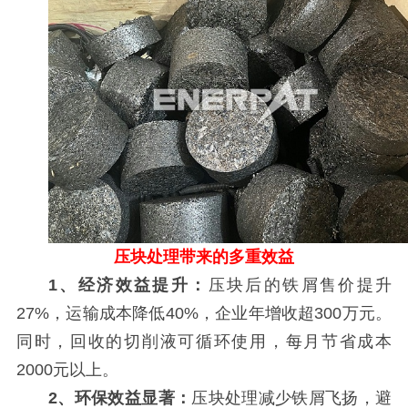
压块处理带来的多重效益
1、经济效益提升：
压块后的铁屑售价提升
27%，运输成本降低40%，企业年增收超300万元。
同时，回收的切削液可循环使用，每月节省成本
2000元以上。
2、环保效益显著：
压块处理减少铁屑飞扬，避