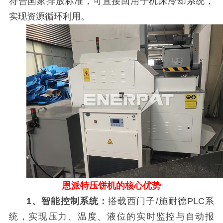
符合国家排放标准，可直接回用于机床冷却系统，
实现资源循环利用。
恩派特压饼机的核心优势
1、智能控制系统：
搭载西门子/施耐德PLC系
统，实现压力、温度、液位的实时监控与自动报