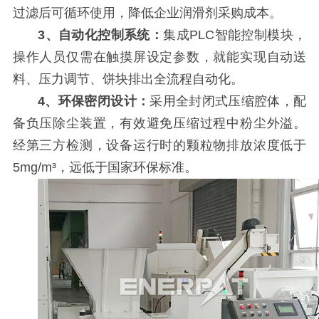
过滤后可循环使用，降低企业润滑剂采购成本。
3、自动化控制系统：
集成PLC智能控制模块，
操作人员仅需在触摸屏设定参数，就能实现自动送
料、压力调节、饼块排出全流程自动化。
4、环保密闭设计：
采用全封闭式压缩腔体，配
备负压除尘装置，有效避免压缩过程中粉尘外溢。
经第三方检测，设备运行时的颗粒物排放浓度低于
5mg/m³，远低于国家环保标准。