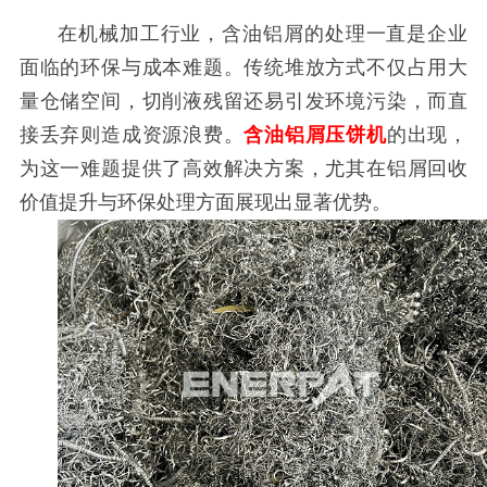
在机械加工行业，含油铝屑的处理一直是企业
面临的环保与成本难题。传统堆放方式不仅占用大
量仓储空间，切削液残留还易引发环境污染，而直
接丢弃则造成资源浪费。
含油铝屑压饼机
的出现，
为这一难题提供了高效解决方案，尤其在铝屑回收
价值提升与环保处理方面展现出显著优势。