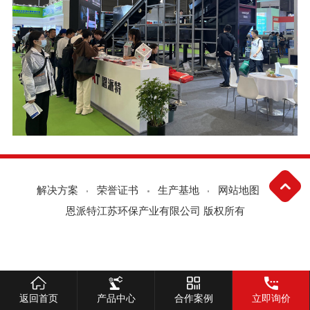
解决方案
荣誉证书
生产基地
网站地图
恩派特江苏环保产业有限公司 版权所有
返回首页
产品中心
合作案例
立即询价