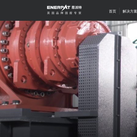
首页
解决方