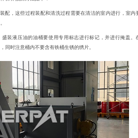
和装配，这些过程装配和清洗过程需要在清洁的室内进行，室内
宜。
。盛装液压油的油桶要使用专用标志进行标记，并进行掩盖。
中，同时注意桶内不要含有铁桶生锈的绣片。