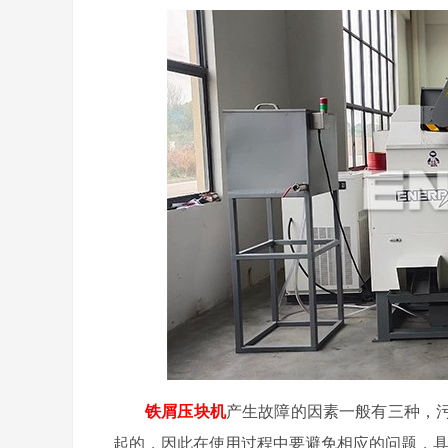
铁屑压块机
产生故障的因素一般有三种，
起的，因此在使用过程中要避免相应的问题，