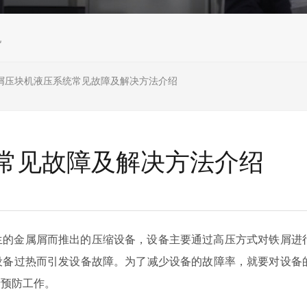
机
屑压块机液压系统常见故障及解决方法介绍
常见故障及解决方法介绍
生的金属屑而推出的压缩设备，设备主要通过高压方式对铁屑进
设备过热而引发设备故障。为了减少设备的故障率，就要对设备
养预防工作。