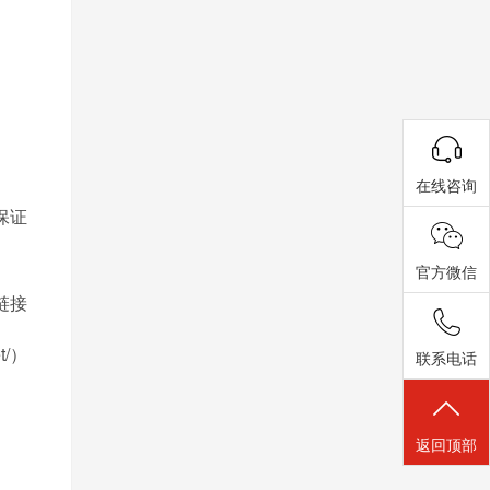
在线咨询
保证
官方微信
链接
et/）
联系电话
返回顶部