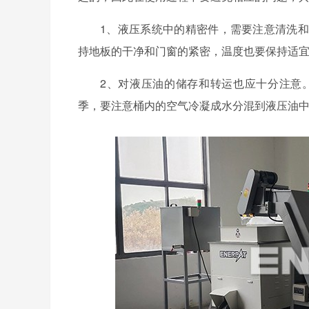
1、液压系统中的精密件，需要注意清洗
持地板的干净和门窗的紧密，温度也要保持适
2、对液压油的储存和转运也应十分注意
季，要注意桶内的空气冷凝成水分混到液压油