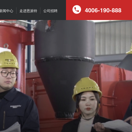
4006-190-888
新闻中心
走进恩派特
公司招聘