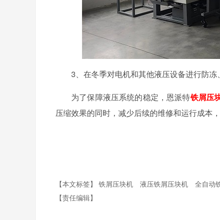
3、在冬季对电机和其他液压设备进行防冻
为了保障液压系统的稳定，恩派特
铁屑压
压缩效果的同时，减少后续的维修和运行成本
【本文标签】
铁屑压块机
液压铁屑压块机
全自动
【责任编辑】