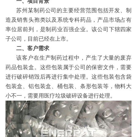
一、项目背景
苏州某制药公司的主要经营范围包括开发、制
造及销售头孢类以及系统专科药品，产品市场占有
率位居前列，是制药业百强企业。该公司下辖四家
子公司，目前已经在上市。
二、客户需求
该客户在生产制药过程中，产生了大量的废弃
药品包装盒。这些包装属于公司的保密文件，需要
进行破碎销毁后再进行集中处理。这些包装包含袋
包装盒、铝包装盒、桶包装、条形包装等，物料大
小不一，需要用医疗垃圾破碎设备进行处理。