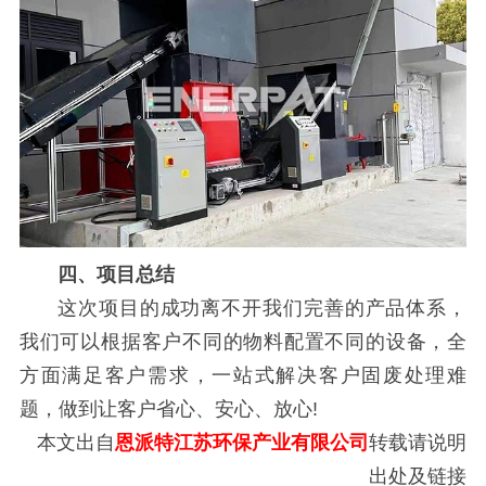
四、项目总结
这次项目的成功离不开我们完善的产品体系，
我们可以根据客户不同的物料配置不同的设备，全
方面满足客户需求，一站式解决客户固废处理难
题，做到让客户省心、安心、放心!
本文出自
恩派特江苏环保产业有限公司
转载请说明
出处及链接