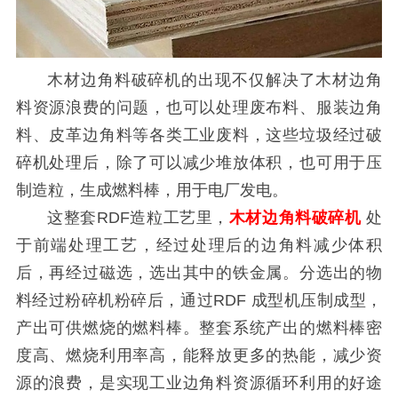
木材边角料破碎机的出现不仅解决了木材边角
料资源浪费的问题，也可以处理废布料、服装边角
料、皮革边角料等各类工业废料，这些垃圾经过破
碎机处理后，除了可以减少堆放体积，也可用于压
制造粒，生成燃料棒，用于电厂发电。
这整套RDF造粒工艺里，
木材边角料破碎机
处
于前端处理工艺，经过处理后的边角料减少体积
后，再经过磁选，选出其中的铁金属。分选出的物
料经过粉碎机粉碎后，通过RDF 成型机压制成型，
产出可供燃烧的燃料棒。整套系统产出的燃料棒密
度高、燃烧利用率高，能释放更多的热能，减少资
源的浪费，是实现工业边角料资源循环利用的好途