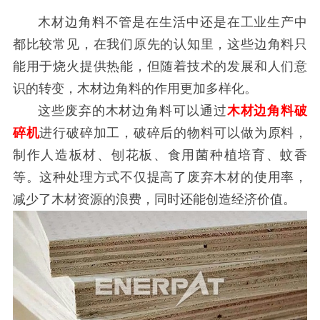
木材边角料不管是在生活中还是在工业生产中
都比较常见，在我们原先的认知里，这些边角料只
能用于烧火提供热能，但随着技术的发展和人们意
识的转变，木材边角料的作用更加多样化。
这些废弃的木材边角料可以通过
木材边角料破
碎机
进行破碎加工，破碎后的物料可以做为原料，
制作人造板材、刨花板、食用菌种植培育、蚊香
等。这种处理方式不仅提高了废弃木材的使用率，
减少了木材资源的浪费，同时还能创造经济价值。