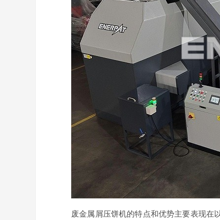
废金属屑压饼机的特点和优势主要表现在