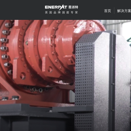
首页
解决方