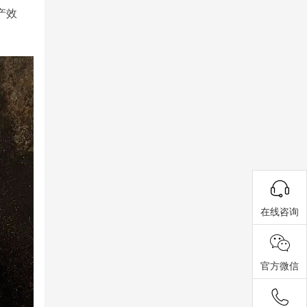
产效
在线咨询
官方微信