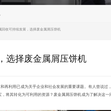
机
属回收可持续发展，选择废金属屑压饼机
，选择废金属屑压饼机
和再利用已成为关乎企业和社会发展的重要课题。有人曾说过，
宝，将其转化为可利用的资源？废金属屑压饼机成为了解决这一