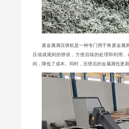
废金属屑压饼机是一种专门用于将废金属
压缩成规则的饼状，方便后续的处理和利用。
间，降低了成本。同时，压饼后的金属屑也更