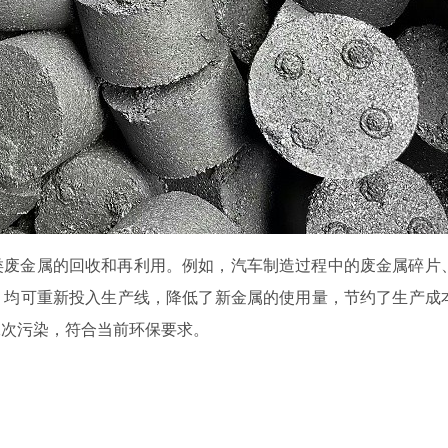
类废金属的回收和再利用。例如，汽车制造过程中的废金属碎片
，均可重新投入生产线，降低了新金属的使用量，节约了生产成
二次污染，符合当前环保要求。