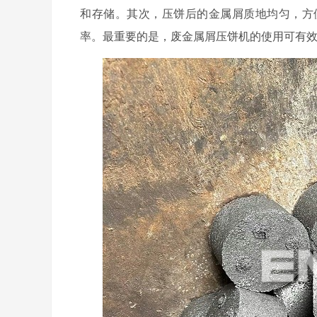
和存储。其次，压饼后的金属屑质地均匀，方
率。最重要的是，废金属屑压饼机的使用可有