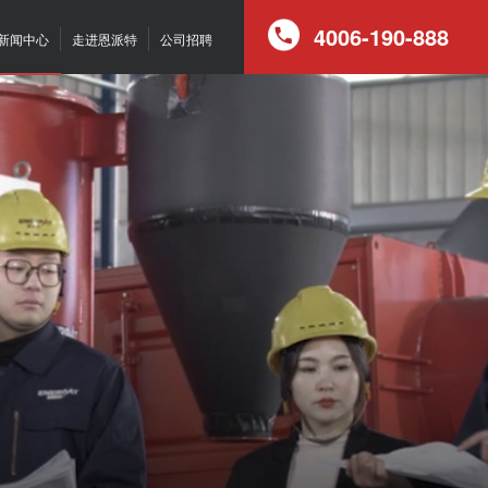
4006-190-888
新闻中心
走进恩派特
公司招聘