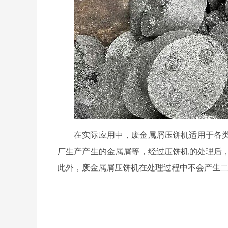
在实际应用中，废金属屑压饼机适用于各
厂生产产生的金属屑等，经过压饼机的处理后
此外，废金属屑压饼机在处理过程中不会产生