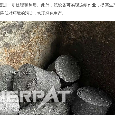
便进一步处理和利用。此外，该设备可实现连续作业，提高生
效降低对环境的污染，实现绿色生产。