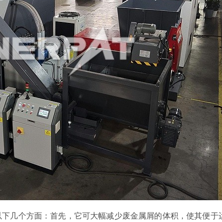
以下几个方面：首先，它可大幅减少废金属屑的体积，使其便于