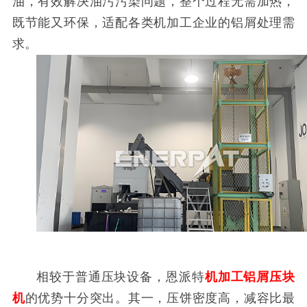
油，有效解决油污污染问题，整个过程无需加热，
既节能又环保，适配各类机加工企业的铝屑处理需
求。
相较于普通压块设备，恩派特
机加工铝屑压块
机
的优势十分突出。其一，压饼密度高，减容比最