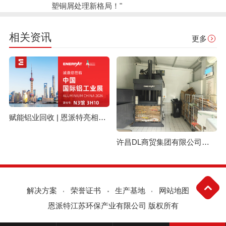
塑铜屑处理新格局！"
相关资讯
更多
赋能铝业回收 | 恩派特亮相上海国际铝工业展
许昌DL商贸集团有限公司与恩派特定制立式废纸打包机案例
解决方案
荣誉证书
生产基地
网站地图
恩派特江苏环保产业有限公司 版权所有