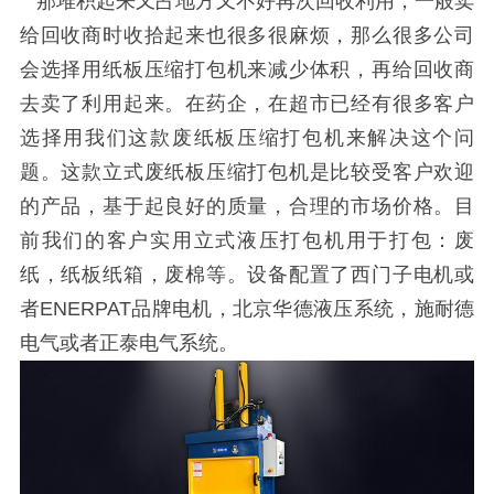
那堆积起来又占地方又不好再次回收利用，一般卖
给回收商时收拾起来也很多很麻烦，那么很多公司
会选择用纸板压缩打包机来减少体积，再给回收商
去卖了利用起来。在药企，在超市已经有很多客户
选择用我们这款废纸板压缩打包机来解决这个问
题。这款立式废纸板压缩打包机是比较受客户欢迎
的产品，基于起良好的质量，合理的市场价格。目
前我们的客户实用立式液压打包机用于打包：废
纸，纸板纸箱，废棉等。设备配置了西门子电机或
者ENERPAT品牌电机，北京华德液压系统，施耐德
电气或者正泰电气系统。