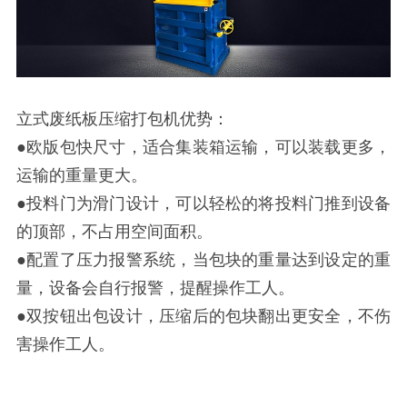
立式废纸板压缩打包机优势：
●欧版包快尺寸，适合集装箱运输，可以装载更多，
运输的重量更大。
●投料门为滑门设计，可以轻松的将投料门推到设备
的顶部，不占用空间面积。
●配置了压力报警系统，当包块的重量达到设定的重
量，设备会自行报警，提醒操作工人。
●双按钮出包设计，压缩后的包块翻出更安全，不伤
害操作工人。