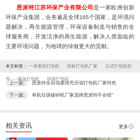
恩派特江苏环保产业有限公司
是一家欧洲创新
环保产业集团，业务遍及全球165个国家，是环境问
题解决，再生能源管理，环保设备制造与销售的全
球服务商，开发洁净的再生能源，解决人类面临的
主要环境问题，为地球的绿做更大的贡献。
本文标签：
一体废纸打包机
纸板打包机厂家
立式打包机型
号
液压打包机
纸箱打包机
上一篇:
恩派特全自动废纸壳压缩打包机厂家特色
下一篇:
有机垃圾破碎机厂家选择恩派特不会错"
相关资讯
更多