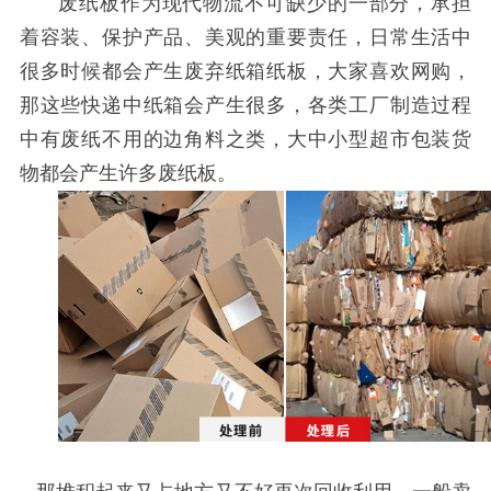
废纸板作为现代物流不可缺少的一部分，承担
着容装、保护产品、美观的重要责任，日常生活中
很多时候都会产生废弃纸箱纸板，大家喜欢网购，
那这些快递中纸箱会产生很多，各类工厂制造过程
中有废纸不用的边角料之类，大中小型超市包装货
物都会产生许多废纸板。