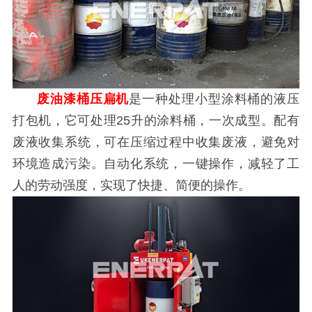
废油漆桶压扁机
是一种处理小型涂料桶的液压
打包机，它可处理25升的涂料桶，一次成型。配有
废液收集系统，可在压缩过程中收集废液，避免对
环境造成污染。自动化系统，一键操作，减轻了工
人的劳动强度，实现了快捷、简便的操作。