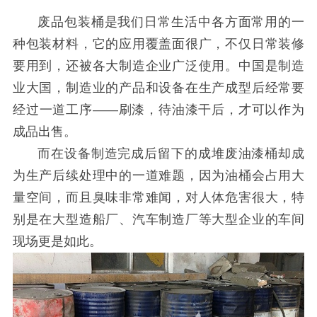
废品包装桶是我们日常生活中各方面常用的一
种包装材料，它的应用覆盖面很广，不仅日常装修
要用到，还被各大制造企业广泛使用。中国是制造
业大国，制造业的产品和设备在生产成型后经常要
经过一道工序——刷漆，待油漆干后，才可以作为
成品出售。
而在设备制造完成后留下的成堆废油漆桶却成
为生产后续处理中的一道难题，因为油桶会占用大
量空间，而且臭味非常难闻，对人体危害很大，特
别是在大型造船厂、汽车制造厂等大型企业的车间
现场更是如此。