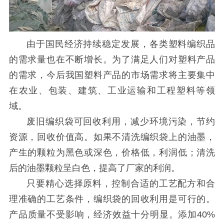
由于国民经济持续稳定发展，各类塑料编织品
的需求量也在不断增长。为了满足人们对塑料产品
的需求，今后我国塑料产品的市场需求将主要集中
在农业、包装、建筑、工业运输和工程塑料等领
域。
废旧编织袋可回收利用，减少环境污染，节约
资源，回收价值高。如果不清洗编织袋上的油墨，
产生的颗粒为黑色或深色，价格低，利润低；清洗
后的油墨颗粒呈白色，提高了厂家的利润。
只要精心选择原料，控制合适的工艺配方和合
理准确的工艺条件，编织袋的回收利用是可行的。
产品质量不受影响，经济效益十分明显。添加40%