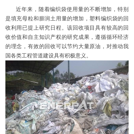
近年来，随着编织袋使用量的不断增加，特别
是填充母粒和膨润土用量的增加，塑料编织袋的回
收利用已提上研究日程。该回收项目具有较高的回
收价值和自主知识产权的研究成果，遵循循环经济
的理念，有效的回收可以节约大量原油，对推动我
国各类工程管道建设具有积极意义。