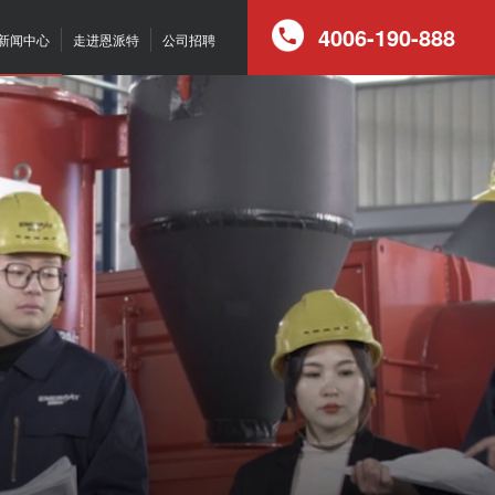
4006-190-888
新闻中心
走进恩派特
公司招聘