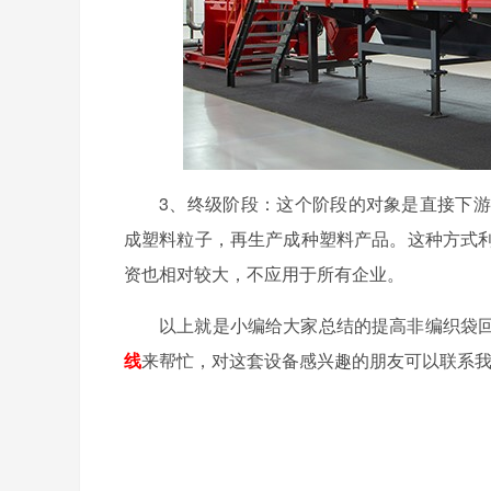
3、终级阶段：这个阶段的对象是直接下
成塑料粒子，再生产成种塑料产品。这种方式
资也相对较大，不应用于所有企业。
以上就是小编给大家总结的提高非编织袋
线
来帮忙，对这套设备感兴趣的朋友可以联系