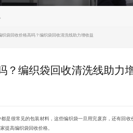
机
编织袋回收价格高吗？编织袋回收清洗线助力增收益
吗？编织袋回收清洗线助力
中都是很常见的包装材料，这些编织袋一旦用完废弃，还有回收
大家提高编织袋回收价格。