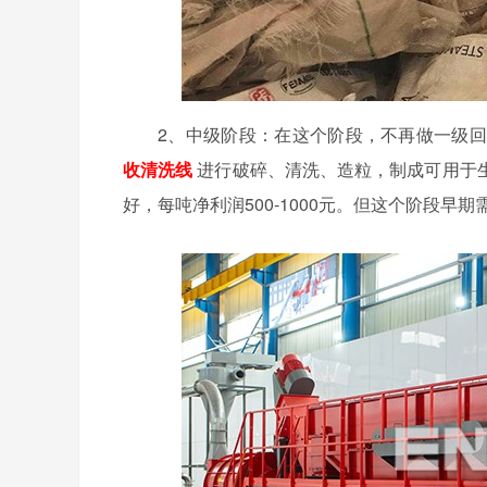
2、中级阶段：在这个阶段，不再做一级
收清洗线
进行破碎、清洗、造粒，制成可用于
好，每吨净利润500-1000元。但这个阶段