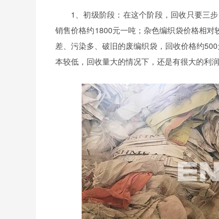
1、初级阶段：在这个阶段，回收只要三步
销售价格约1800元一吨；杂色编织袋价格相对
差、污染多、破旧的废编织袋，回收价格约50
本较低，回收量大的情况下，还是有很大的利