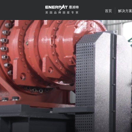
首页
解决方