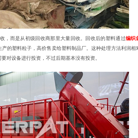
回收，而是从初级回收商那里大量回收。回收后的塑料通过
编织
生产的塑料粒子，高价售卖给塑料制品厂。这种处理方法利润相
早期需要对设备进行投资，不过后期基本没有投资。