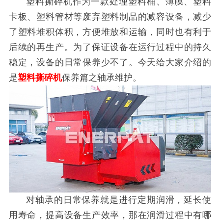
塑料撕碎机作为一款处理塑料桶、薄膜、塑料
卡板、塑料管材等废弃塑料制品的减容设备，减少
了塑料堆积体积，方便堆放和运输，同时也有利于
后续的再生产。为了保证设备在运行过程中的持久
稳定，设备的日常保养少不了。今天给大家介绍的
是
塑料撕碎机
保养篇之轴承维护。
对轴承的日常保养就是进行定期润滑，延长使
用寿命，提高设备生产效率，那在润滑过程中有哪