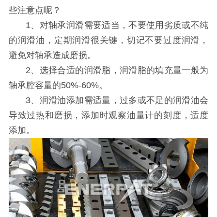
些注意点呢？
1、对轴承润滑需要适当，不要使用劣质或不纯
的润滑油，定期润滑很关键，切记不要过度润滑，
避免对轴承造成磨损。
2、选择合适的润滑脂，润滑脂的填充量一般为
轴承腔容量的50%-60%。
3、润滑油添加需适量，过多或不足的润滑油会
导致过热和磨损，添加时观察油量计的刻度，适度
添加。