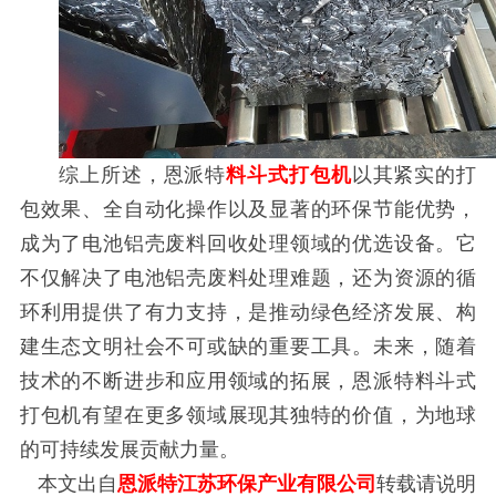
综上所述，恩派特
料斗式打包机
以其紧实的打
包效果、全自动化操作以及显著的环保节能优势，
成为了电池铝壳废料回收处理领域的优选设备。它
不仅解决了电池铝壳废料处理难题，还为资源的循
环利用提供了有力支持，是推动绿色经济发展、构
建生态文明社会不可或缺的重要工具。未来，随着
技术的不断进步和应用领域的拓展，恩派特料斗式
打包机有望在更多领域展现其独特的价值，为地球
的可持续发展贡献力量。
本文出自
恩派特江苏环保产业有限公司
转载请说明