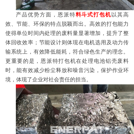
产品优势方面，恩派特
料斗式打包机
以其高
效、节能、环保的特点脱颖而出。高效的打包能力
使得单位时间内处理的废料量显著增加，提升了整
体回收效率；节能设计则体现在电机选用及动力传
输系统上，有效降低能耗，符合绿色生产的理念。
更重要的是，恩派特打包机在处理电池铝壳废料
时，能有效减少粉尘释放和噪音污染，保护作业环
境，体现了企业对社会责任的担当。