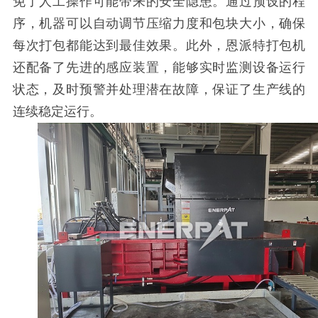
免了人工操作可能带来的安全隐患。通过预设的程
序，机器可以自动调节压缩力度和包块大小，确保
每次打包都能达到最佳效果。此外，恩派特打包机
还配备了先进的感应装置，能够实时监测设备运行
状态，及时预警并处理潜在故障，保证了生产线的
连续稳定运行。