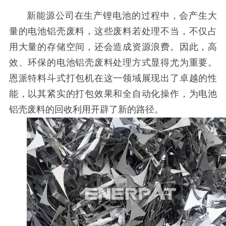
新能源公司在生产锂电池的过程中，会产生大
量的电池铝壳废料，这些废料若处理不当，不仅占
用大量的存储空间，还会造成资源浪费。因此，高
效、环保的电池铝壳废料处理方式显得尤为重要。
恩派特料斗式打包机在这一领域展现出了卓越的性
能，以其紧实的打包效果和全自动化操作，为电池
铝壳废料的回收利用开辟了新的路径。