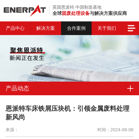
英国恩派特.中国制造基地
全球
固废处理设备
与解决方案供应商
产品中心
解决方案
合作案例
关于我们
产品动态
恩派特车床铁屑压块机：引领金属废料处理
新风尚
来源：
时间：2024-08-08