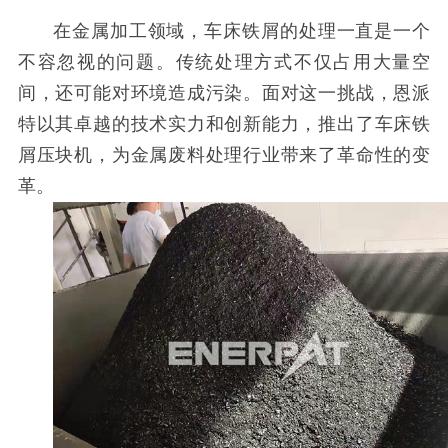
在金属加工领域，车床铁屑的处理一直是一个
不容忽视的问题。传统处理方式不仅占用大量空
间，还可能对环境造成污染。面对这一挑战，恩派
特以其卓越的技术实力和创新能力，推出了车床铁
屑压块机，为金属废料处理行业带来了革命性的变
革。