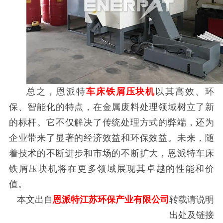
总之，恩派特
车床铁屑压块机
以其高效、环
保、智能化的特点，在金属废料处理领域树立了新
的标杆。它不仅解决了传统处理方式的弊端，还为
企业带来了显著的经济效益和环保效益。未来，随
着技术的不断进步和市场的不断扩大，恩派特车床
铁屑压块机将在更多领域展现其卓越的性能和价
值。
本文出自
恩派特江苏环保产业有限公司
转载请说明
出处及链接