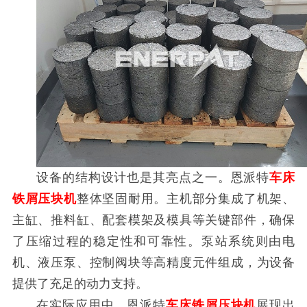
设备的结构设计也是其亮点之一。恩派特
车床
铁屑压块机
整体坚固耐用。主机部分集成了机架、
主缸、推料缸、配套模架及模具等关键部件，确保
了压缩过程的稳定性和可靠性。泵站系统则由电
机、液压泵、控制阀块等高精度元件组成，为设备
提供了充足的动力支持。
在实际应用中，恩派特
车床铁屑压块机
展现出