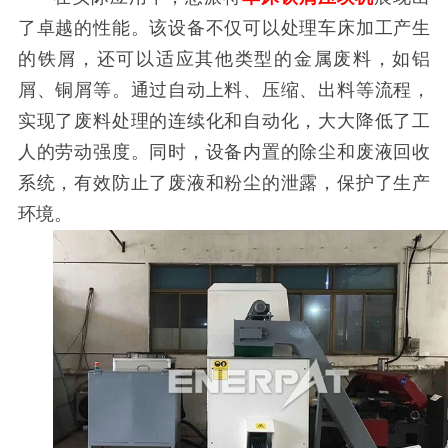
了卓越的性能。该设备不仅可以处理车床加工产生
的铁屑，还可以适应其他类型的金属废料，如铝
屑、铜屑等。通过自动上料、压缩、出料等流程，
实现了废料处理的连续化和自动化，大大降低了工
人的劳动强度。同时，设备内置的除尘和废液回收
系统，有效防止了废液和粉尘的泄露，保护了生产
环境。