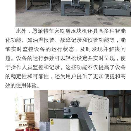
此外，恩派特车床铁屑压块机还具备多种智能
化功能。如油温报警、故障记录和预警功能等，能
够实时监控设备的运行状态，及时发现并解决问
题。设备的运行参数可以轻松设定并实时呈现，便
于操作人员监控和记录。这些功能不仅提高了设备
的稳定性和可靠性，还为用户提供了更加便捷和高
效的使用体验。