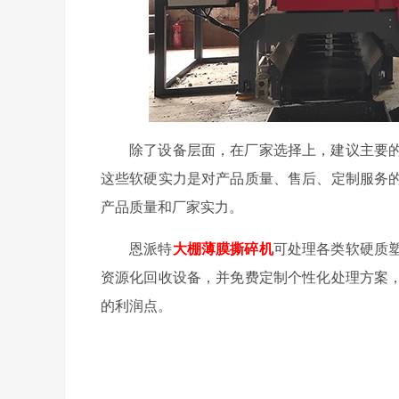
除了设备层面，在厂家选择上，建议主要
这些软硬实力是对产品质量、售后、定制服务
产品质量和厂家实力。
恩派特
大棚薄膜撕碎机
可处理各类软硬质
资源化回收设备，并免费定制个性化处理方案
的利润点。