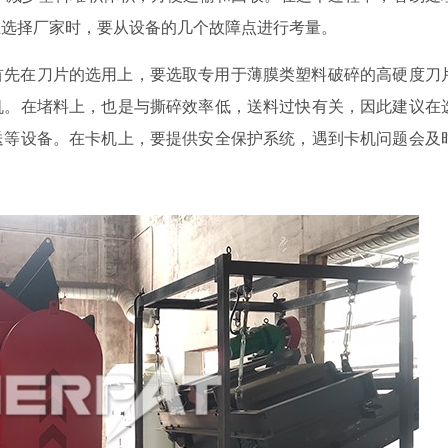
在选择厂家时，要从设备的几个故障点进行考量。
首先在刀片的选用上，要选取专用于薄膜类塑料破碎的高硬度刀
机。在堵料上，也是与撕碎效率低，送料过快有关，因此建议在
送等设备。在卡机上，要提供安全保护系统，遇到卡机问题会及