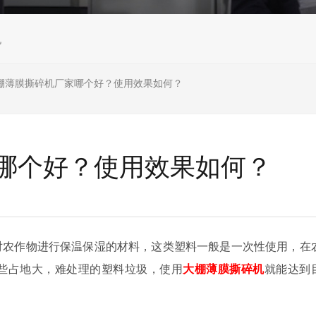
机
棚薄膜撕碎机厂家哪个好？使用效果如何？
哪个好？使用效果如何？
对农作物进行保温保湿的材料，这类塑料一般是一次性使用，在
些占地大，难处理的塑料垃圾，使用
大棚薄膜撕碎机
就能达到