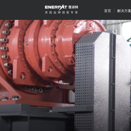
首页
解决方