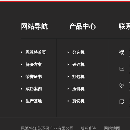
网站导航
产品中心
联
恩派特首页
分选机
解决方案
破碎机
荣誉证书
打包机
成功案例
压饼机
生产基地
剪切机
恩派特江苏环保产业有限公司
版权所有
网站地图