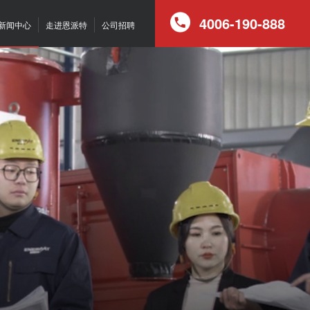
4006-190-888
新闻中心
走进恩派特
公司招聘