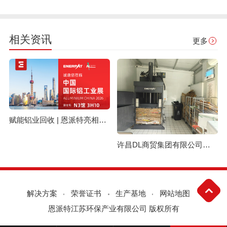
相关资讯
更多
赋能铝业回收 | 恩派特亮相上海国际铝工业展
许昌DL商贸集团有限公司与恩派特定制立式废纸打包机案例
解决方案
荣誉证书
生产基地
网站地图
恩派特江苏环保产业有限公司 版权所有