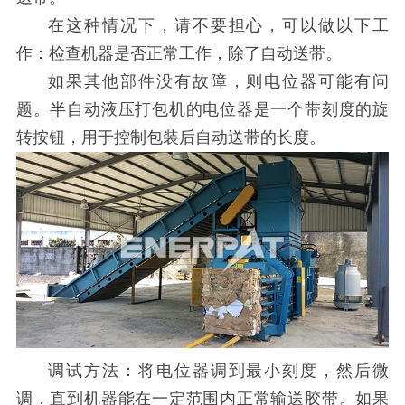
在这种情况下，请不要担心，可以做以下工
作：检查机器是否正常工作，除了自动送带。
如果其他部件没有故障，则电位器可能有问
题。半自动液压打包机的电位器是一个带刻度的旋
转按钮，用于控制包装后自动送带的长度。
调试方法：将电位器调到最小刻度，然后微
调，直到机器能在一定范围内正常输送胶带。如果