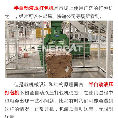
半自动液压打包机
是市场上使用广泛的打包机
之一，经常可以在邮局、快递公司等场所看到。
但是就机械设计和结构原理而言，
半自动液压
打包机
不如全自动液压打包机便捷，在使用过程中
也就会出现一些小问题。比如有时我们可能会遇到
这样的情况：正常开机，包装后自动送带，无限制
送带。