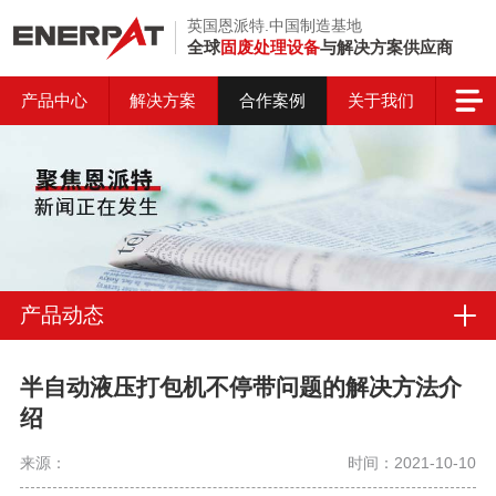
英国恩派特.中国制造基地
全球
固废处理设备
与解决方案供应商
产品中心
解决方案
合作案例
关于我们
产品动态
半自动液压打包机不停带问题的解决方法介
绍
来源：
时间：2021-10-10