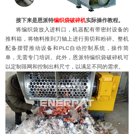
接下来是恩派特
编织袋破碎机
实际操作教程。
将编织袋放入进料口，机器配有带密封设备的
推料箱，将物料推到刀轴上进行剪切和粉碎。整机
配备摆臂推动设备和PLC自动控制系统，操作简
单，无需专门培训。此外，恩派特编织袋破碎机可
以定制筛网和控制出料尺寸，以满足不同的需求。