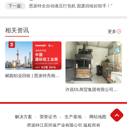
下一篇:
恩派特全自动液压打包机 固废回收好助手！"
相关资讯
更多
赋能铝业回收 | 恩派特亮相上海国际铝工业展
许昌DL商贸集团有限公司与恩派特定制立式废纸打包机案例
解决方案
荣誉证书
生产基地
网站地图
恩派特江苏环保产业有限公司 版权所有