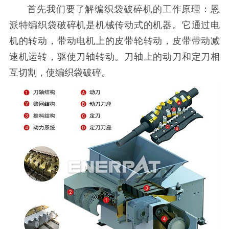
首先我们要了解编织袋破碎机的工作原理：恩
派特编织袋破碎机是机械传动式的机器。它通过电
机的转动，带动电机上的皮带轮转动，皮带带动减
速机运转，驱使刀轴转动。刀轴上的动刀和定刀相
互切割，使编织袋破碎。