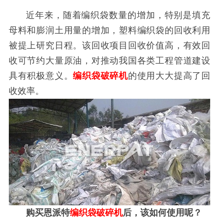
近年来，随着编织袋数量的增加，特别是填充
母料和膨润土用量的增加，塑料编织袋的回收利用
被提上研究日程。该回收项目回收价值高，有效回
收可节约大量原油，对推动我国各类工程管道建设
具有积极意义。
编织袋破碎机
的使用大大提高了回
收效率。
购买恩派特
编织袋破碎机
后，该如何使用呢？