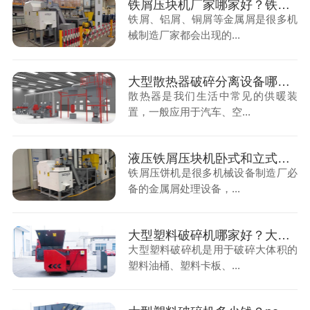
铁屑压块机厂家哪家好？铁屑压块机厂家选择方法
铁屑、铝屑、铜屑等金属屑是很多机
械制造厂家都会出现的...
大型散热器破碎分离设备哪家好？散热器破碎分离设备厂家选择
散热器是我们生活中常见的供暖装
置，一般应用于汽车、空...
液压铁屑压块机卧式和立式的区别
铁屑压饼机是很多机械设备制造厂必
备的金属屑处理设备，...
大型塑料破碎机哪家好？大型塑料破碎机生产厂家选择方法
大型塑料破碎机是用于破碎大体积的
塑料油桶、塑料卡板、...