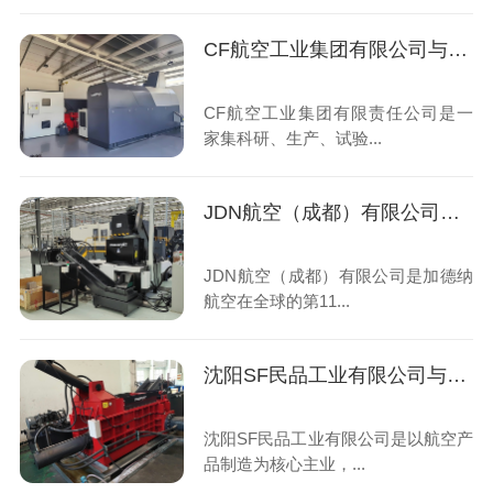
CF航空工业集团有限公司与恩派特定制金属屑压饼机案例
CF航空工业集团有限责任公司是一
家集科研、生产、试验...
JDN航空（成都）有限公司与恩派特定制铝合金屑压块机案例
JDN航空（成都）有限公司是加德纳
航空在全球的第11...
沈阳SF民品工业有限公司与恩派特定制金属屑压块机案例
沈阳SF民品工业有限公司是以航空产
品制造为核心主业，...