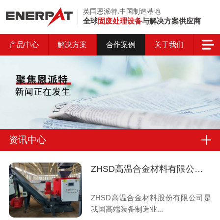
英国恩派特.中国制造基地
全球
固废处理设备
与解决方案供应商
产品中心
解决方案
合作案例
关于我们
资讯中心
ZHSD高温合金材料有限公司与恩派特定制高温合金钢屑脱油机案例
ZHSD高温合金材料股份有限公司是
我国高端装备制造业...