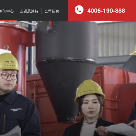
4006-190-888
新闻中心
走进恩派特
公司招聘