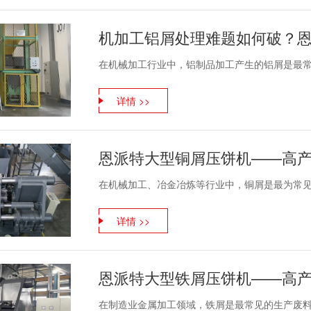
机加工铝屑处理难题如何破？
在机械加工行业中，铝制品加工产生的铝屑是最常见
详情 >>
在机械加工、冶金冶炼等行业中，铜屑是最为常见的
详情 >>
在制造业金属加工领域，铁屑是最常见的生产废料，我