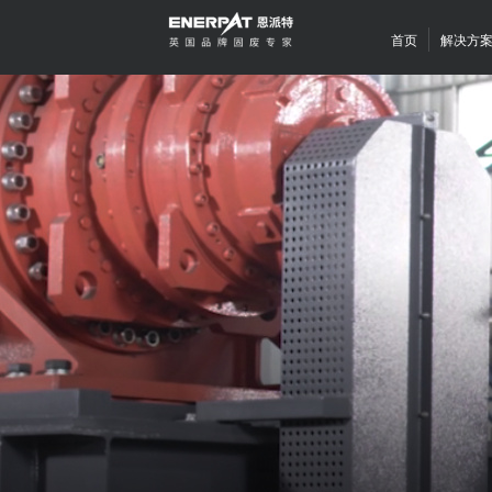
首页
解决方