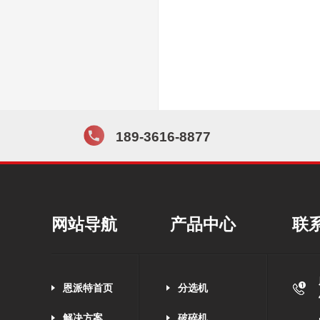
189-3616-8877
网站导航
产品中心
联
恩派特首页
分选机
解决方案
破碎机