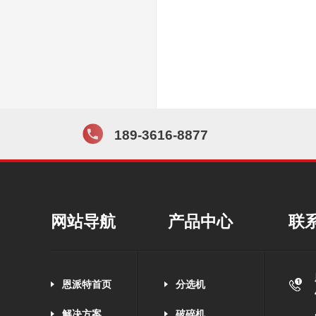
189-3616-8877
网站导航
产品中心
联
恩派特首页
分选机
解决方案
破碎机