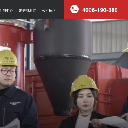
4006-190-888
新闻中心
走进恩派特
公司招聘