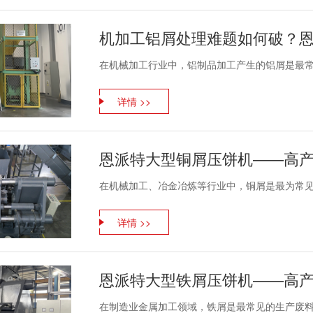
机加工铝屑处理难题如何破？
在机械加工行业中，铝制品加工产生的铝屑是最常见
详情 >>
在机械加工、冶金冶炼等行业中，铜屑是最为常见的
详情 >>
在制造业金属加工领域，铁屑是最常见的生产废料，我