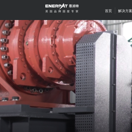
首页
解决方